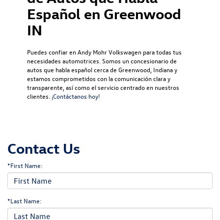
Español en Greenwood
IN
Puedes confiar en Andy Mohr Volkswagen para todas tus
necesidades automotrices. Somos un concesionario de
autos que habla español cerca de Greenwood, Indiana y
estamos comprometidos con la comunicación clara y
transparente, así como el servicio centrado en nuestros
clientes.
¡Contáctanos hoy!
Contact Us
*First Name:
*Last Name: