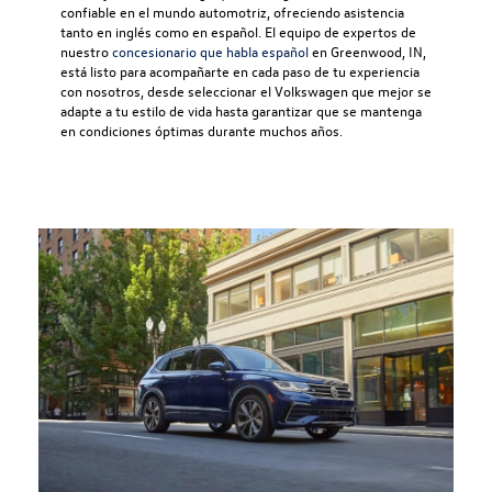
confiable en el mundo automotriz, ofreciendo asistencia
tanto en inglés como en español. El equipo de expertos de
nuestro
concesionario que habla español
en Greenwood, IN,
está listo para acompañarte en cada paso de tu experiencia
con nosotros, desde seleccionar el Volkswagen que mejor se
adapte a tu estilo de vida hasta garantizar que se mantenga
en condiciones óptimas durante muchos años.