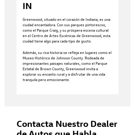
IN
Greenwood, situado en el corazón de Indiana, es una
ciudad encantadora. Con sus parques pintorescos,
como el Parque Craig, y su próspera escena cultural
en el Centro de Artes Escénicas de Greenwood, esta
ciudad tiene algo para cada tipo de gusto.
Además, su rica historia se refleja en lugares como el
Museo Histórico de Johnson County. Rodeada de
impresionantes paisajes naturales, como el Parque
Estatal de Brown County, Greenwood invita a
explorar su encanto rural y a disfrutar de una vida
tranquila pero emocionante.
Contacta Nuestro Dealer
de Autos que Habla