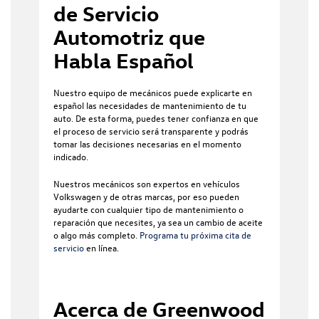
de Servicio
Automotriz que
Habla Español
Nuestro equipo de mecánicos puede explicarte en
español las necesidades de mantenimiento de tu
auto. De esta forma, puedes tener confianza en que
el proceso de servicio será transparente y podrás
tomar las decisiones necesarias en el momento
indicado.
Nuestros mecánicos son expertos en vehículos
Volkswagen y de otras marcas, por eso pueden
ayudarte con cualquier tipo de mantenimiento o
reparación que necesites, ya sea un cambio de aceite
o algo más completo.
Programa tu próxima cita de
servicio
en línea.
Acerca de Greenwood