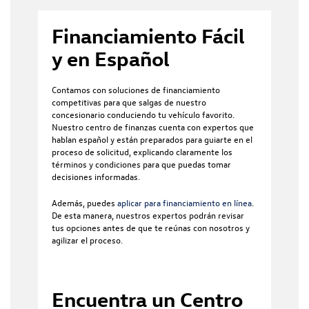
Financiamiento Fácil
y en Español
Contamos con soluciones de financiamiento
competitivas para que salgas de nuestro
concesionario conduciendo tu vehículo favorito.
Nuestro centro de finanzas cuenta con expertos que
hablan español y están preparados para guiarte en el
proceso de solicitud, explicando claramente los
términos y condiciones para que puedas tomar
decisiones informadas.
Además, puedes
aplicar para financiamiento en línea
.
De esta manera, nuestros expertos podrán revisar
tus opciones antes de que te reúnas con nosotros y
agilizar el proceso.
Encuentra un Centro