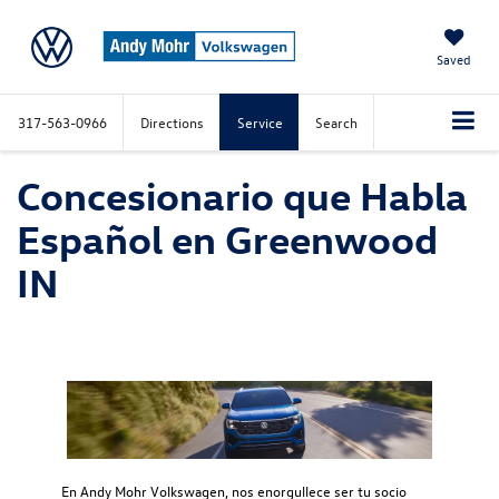
Saved
317-563-0966
Directions
Service
Search
Concesionario que Habla
Español en Greenwood
IN
En Andy Mohr Volkswagen, nos enorgullece ser tu socio