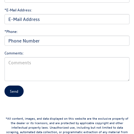
*E-Mail Address:
*Phone:
Comments:
*All content, images, and data displayed on this website are the exclusive property of
the dealer or its licensors, and are protected by applicable copyright and other
intellectual property laws. Unauthorized use, including but not limited to data
scraping, automated data collection, or programmatic extraction of any material from