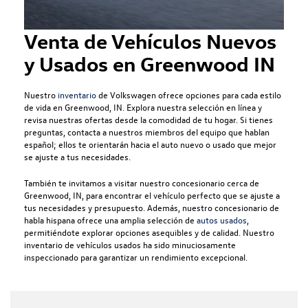
Venta de Vehículos Nuevos
y Usados en Greenwood IN
Nuestro
inventario
de Volkswagen ofrece opciones para cada estilo
de vida en Greenwood, IN. Explora nuestra selección en línea y
revisa nuestras ofertas desde la comodidad de tu hogar. Si tienes
preguntas, contacta a nuestros miembros del equipo que hablan
español; ellos te orientarán hacia el auto nuevo o usado que mejor
se ajuste a tus necesidades.
También te invitamos a visitar nuestro concesionario cerca de
Greenwood, IN, para encontrar el vehículo perfecto que se ajuste a
tus necesidades y presupuesto. Además, nuestro concesionario de
habla hispana ofrece una amplia selección de
autos usados
,
permitiéndote explorar opciones asequibles y de calidad. Nuestro
inventario de vehículos usados ha sido minuciosamente
inspeccionado para garantizar un rendimiento excepcional.